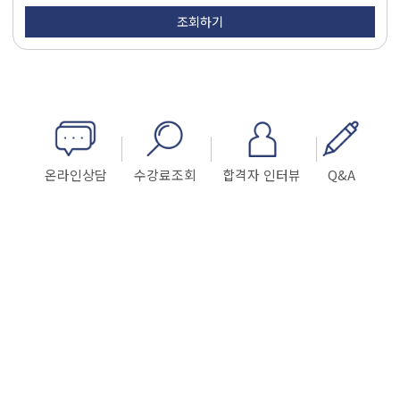
온라인상담
수강료조회
합격자 인터뷰
Q&A