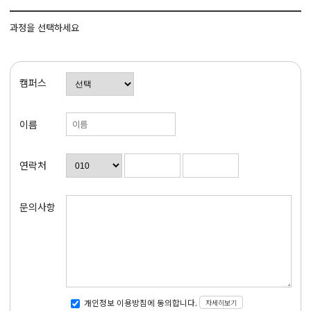
과정을 선택하세요
캠퍼스
이름
연락처
문의사항
자세히보기
개인정보 이용방침에 동의합니다.