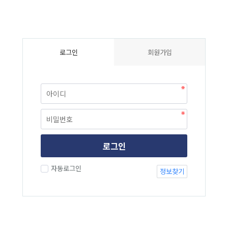
로그인
회원가입
로그인
자동로그인
정보찾기