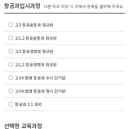
항공과입시과정
다른 학과 희망 시 위에서 항목을 클릭해 주세요
고3 항공운항과 정규반
고1,2 항공운항과 정규반
고3 항공경영과 정규반
고1,2 항공경영과 정규반
고3수험생 항공과 수시 단기반
고3수험생 항공과 정시 단기반
항공과 1:1 과외
선택한 교육과정