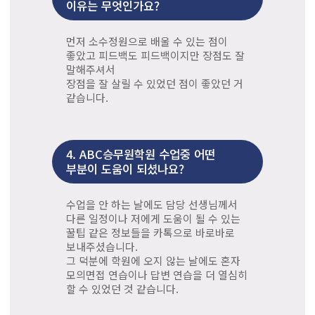
이유는 무엇인가요?
먼저 소수정원으로 배울 수 있는 점이
좋았고 피드백도 피드백이지만 장점도 잘
말해주셔서
장점을 잘 살릴 수 있었던 점이 좋았던 거
같습니다.
4.
ABC승무원학원 수업중 어떤
부분이 도움이 되셨나요?
수업을 안 하는 날에도 담당 선생님께서
다른 일정이나 저에게 도움이 될 수 있는
꿀팁 같은 정보들을 카톡으로 바로바로
보내주셨습니다.
그 덕분에 학원에 오지 않는 날에도 혼자
모의면접 연습이나 답변 연습을 더 열심히
할 수 있었던 것 같습니다.