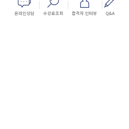
온라인상담
수강료조회
합격자 인터뷰
Q&A