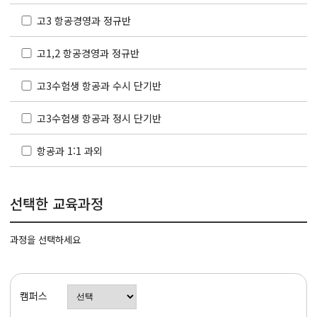
고3 항공경영과 정규반
고1,2 항공경영과 정규반
고3수험생 항공과 수시 단기반
고3수험생 항공과 정시 단기반
항공과 1:1 과외
선택한 교육과정
과정을 선택하세요
캠퍼스