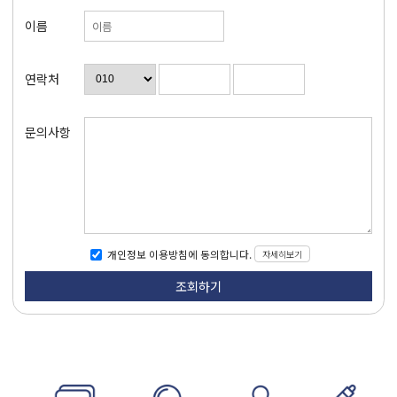
이름
연락처
문의사항
자세히보기
개인정보 이용방침에 동의합니다.