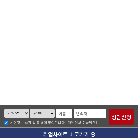
[개인정보 취급방침]
개인정보 수집 및 활용에 동의합니다.
취업사이트
바로가기