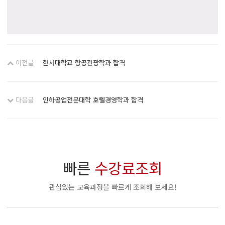
이전글
한서대학교 항공관광학과 합격
다음글
인하공업전문대학 호텔경영학과 합격
빠른
수강료조회
관심있는 교육과정을 빠르게 조회해 보세요!