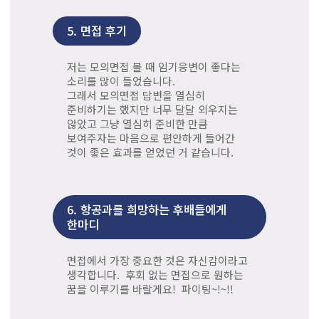
5.
면접 후기
저는 모의면접 볼 때 임기응변이 좋다는
소리를 많이 들었습니다.
그래서 모의면접 답변을 열심히
준비하기는 했지만 너무 달달 외우지는
않았고 그냥 열심히 준비한 만큼
보여주자는 마음으로 편안하게 들어간
것이 좋은 효과를 얻었던 거 같습니다.
6.
항공과를 희망하는 후배들에게
한마디
면접에서 가장 중요한 것은 자신감이라고
생각합니다. 후회 없는 면접으로 원하는
꿈을 이루기를 바랄게요! 파이팅~!~!!