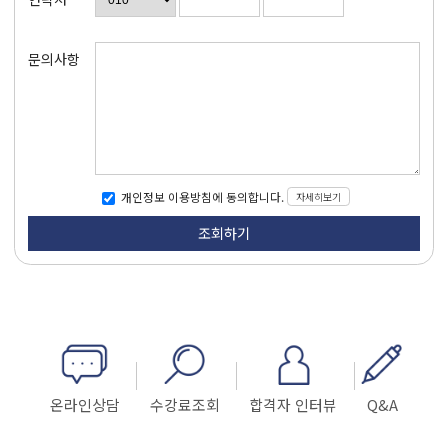
문의사항
자세히보기
개인정보 이용방침에 동의합니다.
온라인상담
수강료조회
합격자 인터뷰
Q&A