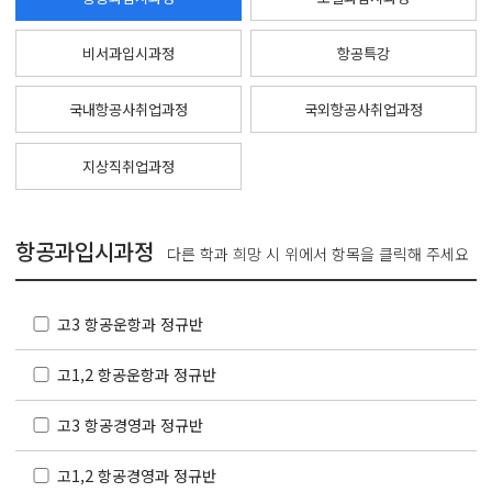
비서과입시과정
항공특강
국내항공사취업과정
국외항공사취업과정
지상직취업과정
항공과입시과정
다른 학과 희망 시 위에서 항목을 클릭해 주세요
고3 항공운항과 정규반
고1,2 항공운항과 정규반
고3 항공경영과 정규반
고1,2 항공경영과 정규반