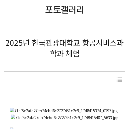
포토갤러리
2025년 한국관광대학교 항공서비스과
학과 체험