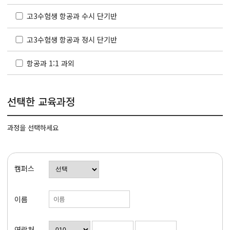
고3수험생 항공과 수시 단기반
고3수험생 항공과 정시 단기반
항공과 1:1 과외
선택한 교육과정
과정을 선택하세요
캠퍼스
이름
연락처