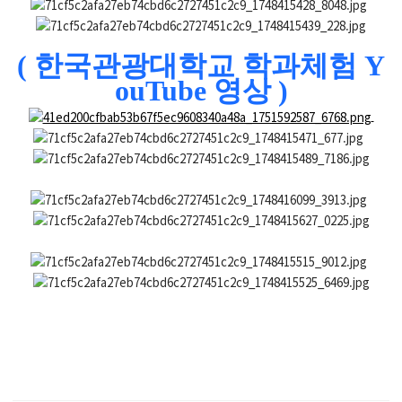
( 한국관광대학교 학과체험 Y
ouTube 영상 )