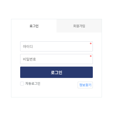
로그인
회원가입
로그인
자동로그인
정보찾기