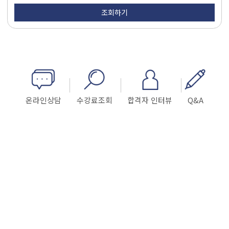
온라인상담
수강료조회
합격자 인터뷰
Q&A