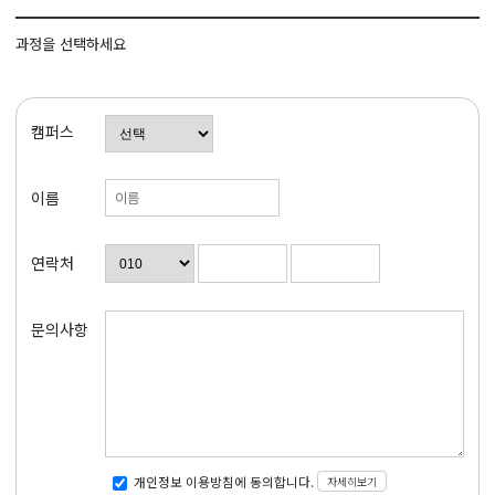
과정을 선택하세요
캠퍼스
이름
연락처
문의사항
자세히보기
개인정보 이용방침에 동의합니다.