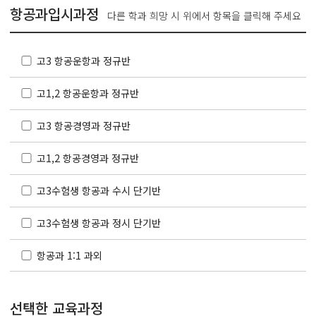
항공과입시과정
다른 학과 희망 시 위에서 항목을 클릭해 주세요
고3 항공운항과 정규반
고1,2 항공운항과 정규반
고3 항공경영과 정규반
고1,2 항공경영과 정규반
고3수험생 항공과 수시 단기반
고3수험생 항공과 정시 단기반
항공과 1:1 과외
선택한 교육과정